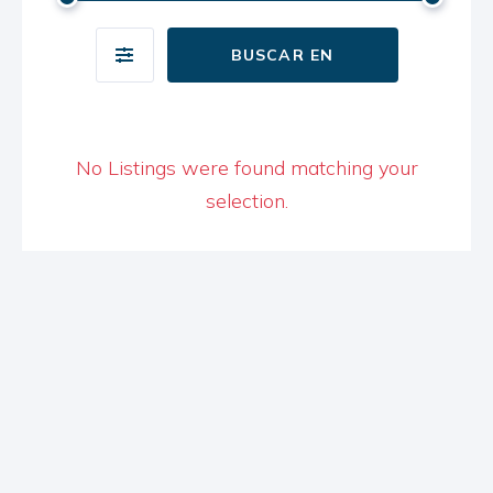
BUSCAR EN
No Listings were found matching your
selection.